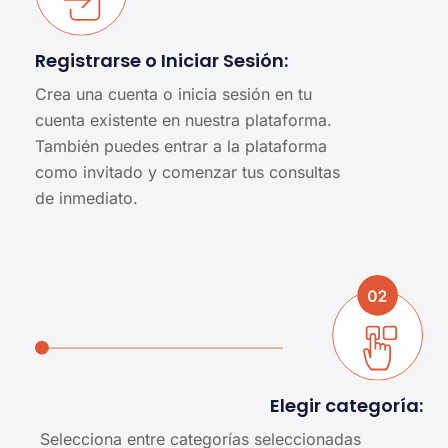
Registrarse o Iniciar Sesión:
Crea una cuenta o inicia sesión en tu
cuenta existente en nuestra plataforma.
También puedes entrar a la plataforma
como invitado y comenzar tus consultas
de inmediato.
Elegir categoría:
Selecciona entre categorías seleccionadas