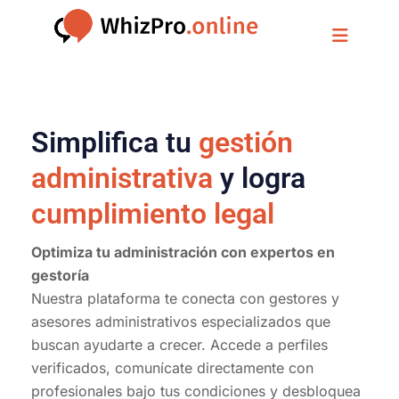
Simplifica tu
gestión
administrativa
y logra
cumplimiento legal
Optimiza tu administración con expertos en
gestoría
Nuestra plataforma te conecta con gestores y
asesores administrativos especializados que
buscan ayudarte a crecer. Accede a perfiles
verificados, comunícate directamente con
profesionales bajo tus condiciones y desbloquea