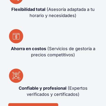
Flexibilidad total
(Asesoría adaptada a tu
horario y necesidades)
Ahorra en costos
(Servicios de gestoría a
precios competitivos)
Confiable y profesional
(Expertos
verificados y certificados)