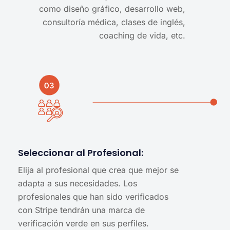
como diseño gráfico, desarrollo web,
consultoría médica, clases de inglés,
coaching de vida, etc.
Seleccionar al Profesional:
Elija al profesional que crea que mejor se
adapta a sus necesidades. Los
profesionales que han sido verificados
con Stripe tendrán una marca de
verificación verde en sus perfiles.