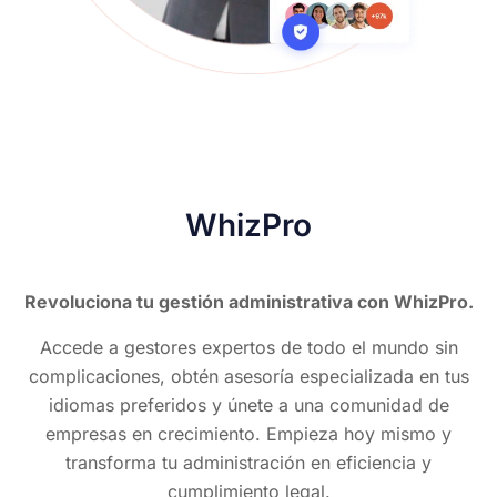
WhizPro
Revoluciona tu gestión administrativa con WhizPro.
Accede a gestores expertos de todo el mundo sin
complicaciones, obtén asesoría especializada en tus
idiomas preferidos y únete a una comunidad de
empresas en crecimiento. Empieza hoy mismo y
transforma tu administración en eficiencia y
cumplimiento legal.