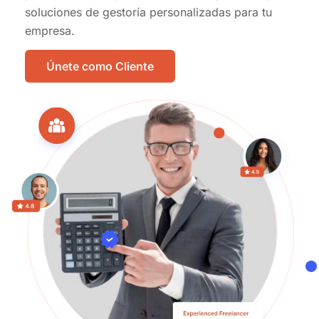
soluciones de gestoría personalizadas para tu
empresa.
Únete como Cliente