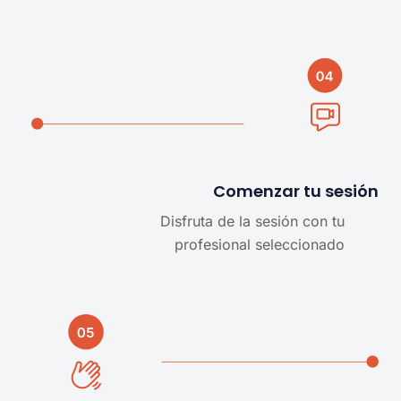
Comenzar tu sesión
Disfruta de la sesión con tu
profesional seleccionado