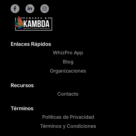
Enlaces Rápidos
WhizPro App
Blog
Organizaciones
Recursos
Contacto
Términos
Politicas de Privacidad
Términos y Condiciones