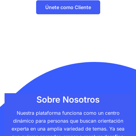
Únete como Cliente
Sobre Nosotros
Nuestra plataforma funciona como un centro
dinámico para personas que buscan orientación
experta en una amplia variedad de temas. Ya sea