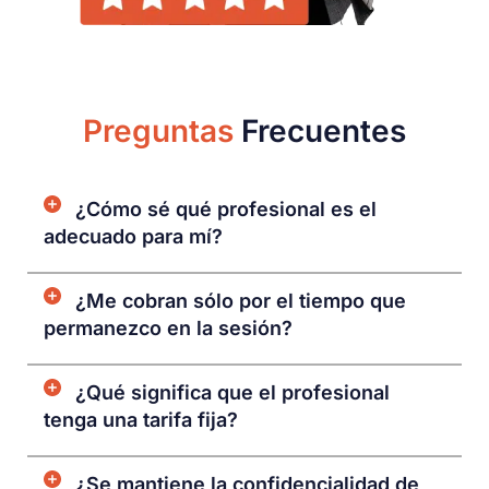
Preguntas
Frecuentes
¿Cómo sé qué profesional es el
adecuado para mí?
¿Me cobran sólo por el tiempo que
permanezco en la sesión?
¿Qué significa que el profesional
tenga una tarifa fija?
¿Se mantiene la confidencialidad de