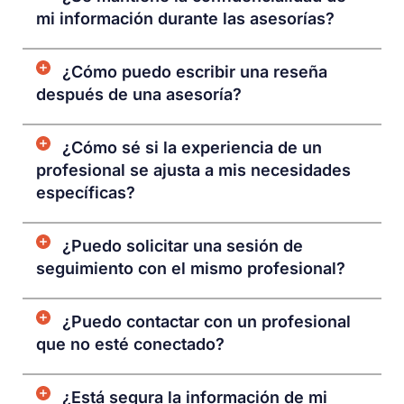
mi información durante las asesorías?
¿Cómo puedo escribir una reseña
después de una asesoría?
¿Cómo sé si la experiencia de un
profesional se ajusta a mis necesidades
específicas?
¿Puedo solicitar una sesión de
seguimiento con el mismo profesional?
¿Puedo contactar con un profesional
que no esté conectado?
¿Está segura la información de mi