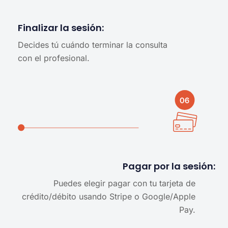
Finalizar la sesión:
Decides tú cuándo terminar la consulta
con el profesional.
Pagar por la sesión:
Puedes elegir pagar con tu tarjeta de
crédito/débito usando Stripe o Google/Apple
Pay.