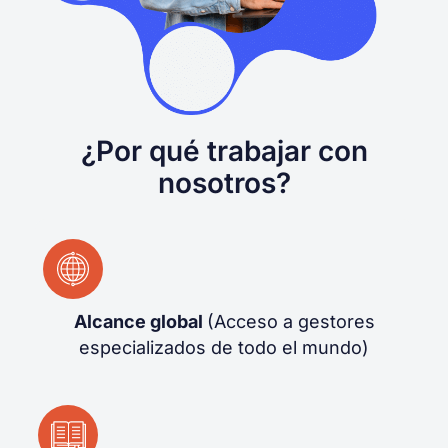
¿Por qué trabajar con
nosotros?
Alcance global
(Acceso a gestores
especializados de todo el mundo)