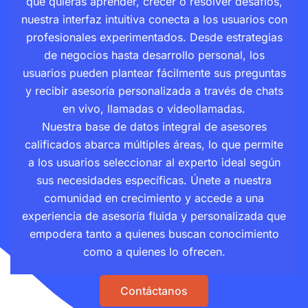
que quieras aprender, crecer o resolver desafíos,
nuestra interfaz intuitiva conecta a los usuarios con
profesionales experimentados. Desde estrategias
de negocios hasta desarrollo personal, los
usuarios pueden plantear fácilmente sus preguntas
y recibir asesoría personalizada a través de chats
en vivo, llamadas o videollamadas.
Nuestra base de datos integral de asesores
calificados abarca múltiples áreas, lo que permite
a los usuarios seleccionar al experto ideal según
sus necesidades específicas. Únete a nuestra
comunidad en crecimiento y accede a una
experiencia de asesoría fluida y personalizada que
empodera tanto a quienes buscan conocimiento
como a quienes lo ofrecen.
Contáctanos