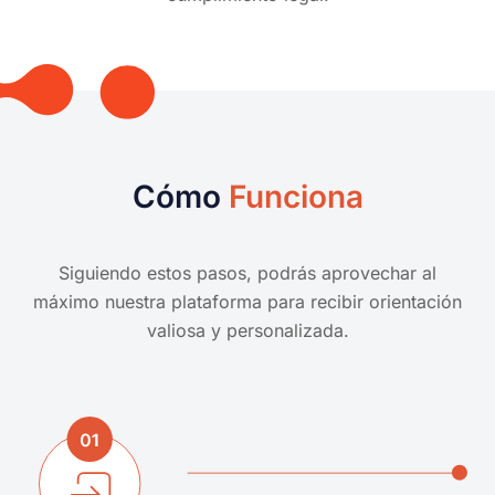
Cómo
Funciona
Siguiendo estos pasos, podrás aprovechar al
máximo nuestra plataforma para recibir orientación
valiosa y personalizada.