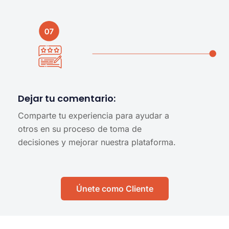
Dejar tu comentario:
Comparte tu experiencia para ayudar a
otros en su proceso de toma de
decisiones y mejorar nuestra plataforma.
Únete como Cliente