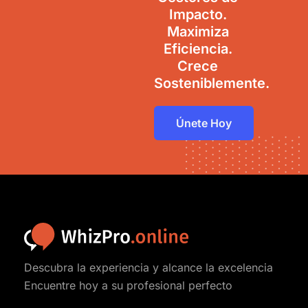
Impacto.
Maximiza
Eficiencia.
Crece
Sosteniblemente.
Únete Hoy
Descubra la experiencia y alcance la excelencia
Encuentre hoy a su profesional perfecto