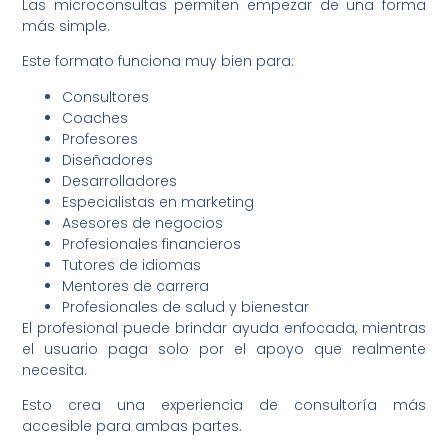
Las microconsultas permiten empezar de una forma
más simple.
Este formato funciona muy bien para:
Consultores
Coaches
Profesores
Diseñadores
Desarrolladores
Especialistas en marketing
Asesores de negocios
Profesionales financieros
Tutores de idiomas
Mentores de carrera
Profesionales de salud y bienestar
El profesional puede brindar ayuda enfocada, mientras
el usuario paga solo por el apoyo que realmente
necesita.
Esto crea una experiencia de consultoría más
accesible para ambas partes.