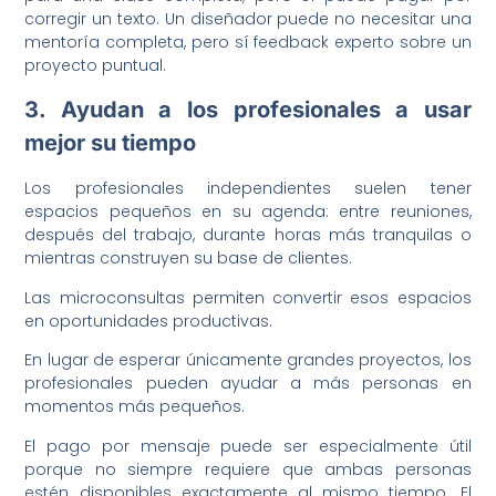
corregir un texto. Un diseñador puede no necesitar una
mentoría completa, pero sí feedback experto sobre un
proyecto puntual.
3. Ayudan a los profesionales a usar
mejor su tiempo
Los profesionales independientes suelen tener
espacios pequeños en su agenda: entre reuniones,
después del trabajo, durante horas más tranquilas o
mientras construyen su base de clientes.
Las microconsultas permiten convertir esos espacios
en oportunidades productivas.
En lugar de esperar únicamente grandes proyectos, los
profesionales pueden ayudar a más personas en
momentos más pequeños.
El pago por mensaje puede ser especialmente útil
porque no siempre requiere que ambas personas
estén disponibles exactamente al mismo tiempo. El