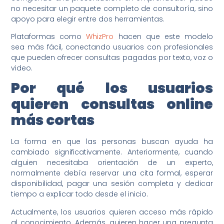
no necesitar un paquete completo de consultoría, sino
apoyo para elegir entre dos herramientas.
Plataformas como
WhizPro
hacen que este modelo
sea más fácil, conectando usuarios con profesionales
que pueden ofrecer consultas pagadas por texto, voz o
video.
Por qué los usuarios
quieren consultas online
más cortas
La forma en que las personas buscan ayuda ha
cambiado significativamente. Anteriormente, cuando
alguien necesitaba orientación de un experto,
normalmente debía reservar una cita formal, esperar
disponibilidad, pagar una sesión completa y dedicar
tiempo a explicar todo desde el inicio.
Actualmente, los usuarios quieren acceso más rápido
al conocimiento. Además, quieren hacer una pregunta