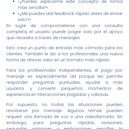
«¿Puedes explicarme este concepto de forma
más sencilla?»
«¿Me puedes dar feedback rápido antes de enviar
esto?»
En lugar de comprometerse con una consulta
completa, el usuario puede pagar solo por el apoyo
que necesita a través de mensajes.
Esto crea un punto de entrada más cómodo para los
clientes. También le da a los profesionales una nueva
forma de ofrecer valor en un formato más rápido.
Para los profesionales independientes, el pago por
mensaje es especialmente útil porque les permite
responder preguntas puntuales, ayudar a más
usuarios y convertir pequeños momentos de
experiencia en interacciones pagadas y valiosas.
Por supuesto, no todas las situaciones pueden
resolverse por mensaje. Algunos temas pueden
requerir una llamada de voz o una videollamada. Sin
embargo, para preguntas rápidas, revisiones,
segundas opiniones o explicaciones sencillas, la