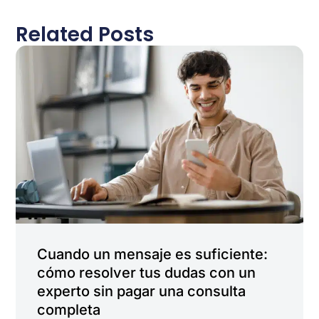
Related Posts
Cuando un mensaje es suficiente:
cómo resolver tus dudas con un
experto sin pagar una consulta
completa