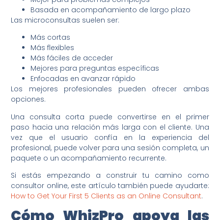
Basada en acompañamiento de largo plazo
Las microconsultas suelen ser:
Más cortas
Más flexibles
Más fáciles de acceder
Mejores para preguntas específicas
Enfocadas en avanzar rápido
Los mejores profesionales pueden ofrecer ambas
opciones.
Una consulta corta puede convertirse en el primer
paso hacia una relación más larga con el cliente. Una
vez que el usuario confía en la experiencia del
profesional, puede volver para una sesión completa, un
paquete o un acompañamiento recurrente.
Si estás empezando a construir tu camino como
consultor online, este artículo también puede ayudarte:
How to Get Your First 5 Clients as an Online Consultant
.
Cómo WhizPro apoya las