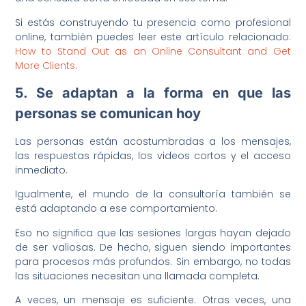
Si estás construyendo tu presencia como profesional
online, también puedes leer este artículo relacionado:
How to Stand Out as an Online Consultant and Get
More Clients
.
5. Se adaptan a la forma en que las
personas se comunican hoy
Las personas están acostumbradas a los mensajes,
las respuestas rápidas, los videos cortos y el acceso
inmediato.
Igualmente, el mundo de la consultoría también se
está adaptando a ese comportamiento.
Eso no significa que las sesiones largas hayan dejado
de ser valiosas. De hecho, siguen siendo importantes
para procesos más profundos. Sin embargo, no todas
las situaciones necesitan una llamada completa.
A veces, un mensaje es suficiente. Otras veces, una