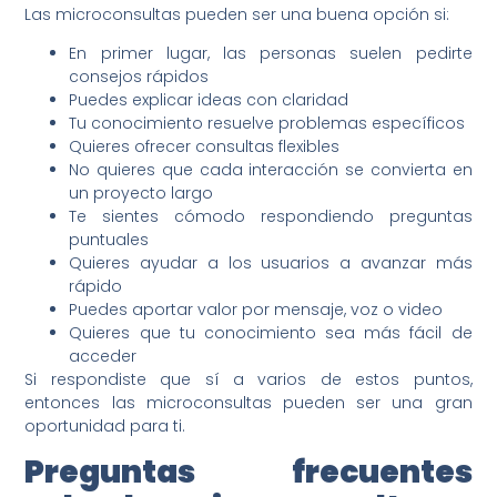
Las microconsultas pueden ser una buena opción si:
En primer lugar, las personas suelen pedirte
consejos rápidos
Puedes explicar ideas con claridad
Tu conocimiento resuelve problemas específicos
Quieres ofrecer consultas flexibles
No quieres que cada interacción se convierta en
un proyecto largo
Te sientes cómodo respondiendo preguntas
puntuales
Quieres ayudar a los usuarios a avanzar más
rápido
Puedes aportar valor por mensaje, voz o video
Quieres que tu conocimiento sea más fácil de
acceder
Si respondiste que sí a varios de estos puntos,
entonces las microconsultas pueden ser una gran
oportunidad para ti.
Preguntas frecuentes