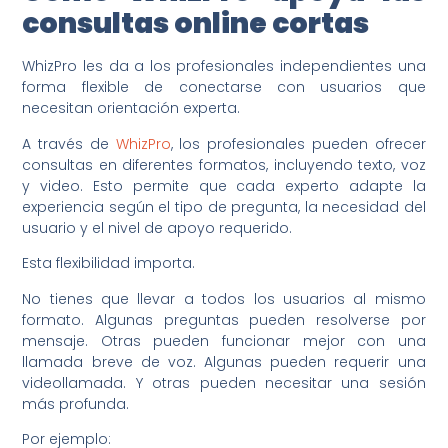
consultas online cortas
WhizPro les da a los profesionales independientes una
forma flexible de conectarse con usuarios que
necesitan orientación experta.
A través de
WhizPro
, los profesionales pueden ofrecer
consultas en diferentes formatos, incluyendo texto, voz
y video. Esto permite que cada experto adapte la
experiencia según el tipo de pregunta, la necesidad del
usuario y el nivel de apoyo requerido.
Esta flexibilidad importa.
No tienes que llevar a todos los usuarios al mismo
formato. Algunas preguntas pueden resolverse por
mensaje. Otras pueden funcionar mejor con una
llamada breve de voz. Algunas pueden requerir una
videollamada. Y otras pueden necesitar una sesión
más profunda.
Por ejemplo: