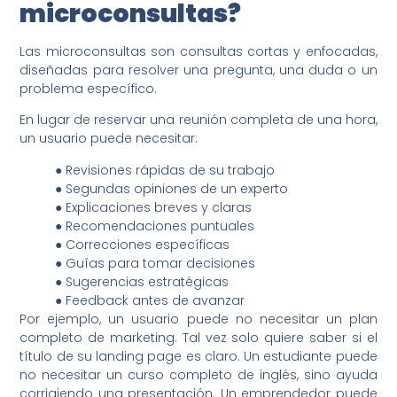
microconsultas?
Las microconsultas son consultas cortas y enfocadas,
diseñadas para resolver una pregunta, una duda o un
problema específico.
En lugar de reservar una reunión completa de una hora,
un usuario puede necesitar:
● Revisiones rápidas de su trabajo
● Segundas opiniones de un experto
● Explicaciones breves y claras
● Recomendaciones puntuales
● Correcciones específicas
● Guías para tomar decisiones
● Sugerencias estratégicas
● Feedback antes de avanzar
Por ejemplo, un usuario puede no necesitar un plan
completo de marketing. Tal vez solo quiere saber si el
título de su landing page es claro. Un estudiante puede
no necesitar un curso completo de inglés, sino ayuda
corrigiendo una presentación. Un emprendedor puede