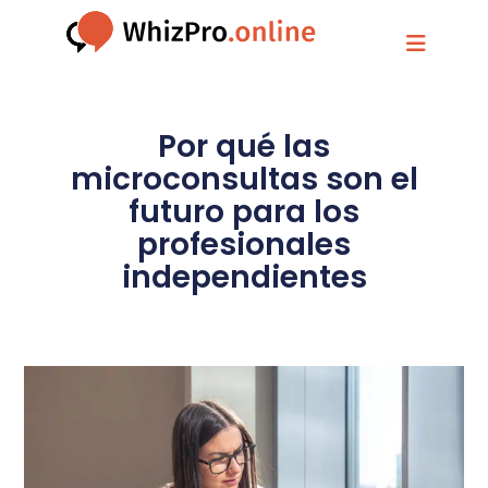
Por qué las
microconsultas son el
futuro para los
profesionales
independientes