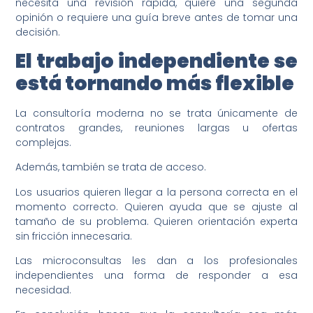
necesita una revisión rápida, quiere una segunda
opinión o requiere una guía breve antes de tomar una
decisión.
El trabajo independiente se
está tornando más flexible
La consultoría moderna no se trata únicamente de
contratos grandes, reuniones largas u ofertas
complejas.
Además, también se trata de acceso.
Los usuarios quieren llegar a la persona correcta en el
momento correcto. Quieren ayuda que se ajuste al
tamaño de su problema. Quieren orientación experta
sin fricción innecesaria.
Las microconsultas les dan a los profesionales
independientes una forma de responder a esa
necesidad.