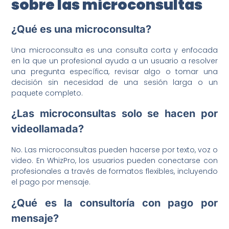
sobre las microconsultas
¿Qué es una microconsulta?
Una microconsulta es una consulta corta y enfocada
en la que un profesional ayuda a un usuario a resolver
una pregunta específica, revisar algo o tomar una
decisión sin necesidad de una sesión larga o un
paquete completo.
¿Las microconsultas solo se hacen por
videollamada?
No. Las microconsultas pueden hacerse por texto, voz o
video. En WhizPro, los usuarios pueden conectarse con
profesionales a través de formatos flexibles, incluyendo
el pago por mensaje.
¿Qué es la consultoría con pago por
mensaje?