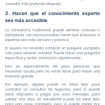
consulta más profunda después.
2. Hacen que el conocimiento experto
sea más accesible
La consultoría tradicional puede sentirse costosa o
intimidante. Las microconsultas hacen que el acceso a
expertos sea más cercano y práctico.
El usuario no necesita comprar un paquete completo
solo para obtener claridad. Puede hacer una pregunta
específica y recibir orientación rápidamente.
Esto es especialmente útil para personas que
necesitan ayuda, pero no están listas para hacer una
inversión grande.
Por ejemplo, alguien puede no estar listo para
contratar un consultor de negocios, pero sí puede
estar dispuesto a pagar por unos mensajes para
validar una idea. Un estudiante puede no estar listo
para una clase completa, pero sí puede pagar por