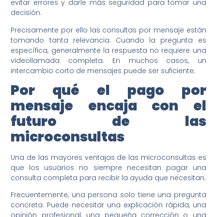
evitar errores y darle más seguridad para tomar una
decisión.
Precisamente por ello las consultas por mensaje están
tomando tanta relevancia. Cuando la pregunta es
específica, generalmente la respuesta no requiere una
videollamada completa. En muchos casos, un
intercambio corto de mensajes puede ser suficiente.
Por qué el pago por
mensaje encaja con el
futuro de las
microconsultas
Una de las mayores ventajas de las microconsultas es
que los usuarios no siempre necesitan pagar una
consulta completa para recibir la ayuda que necesitan.
Frecuentemente, una persona solo tiene una pregunta
concreta. Puede necesitar una explicación rápida, una
opinión profesional, una pequeña corrección o una