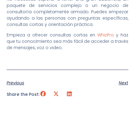
paquete de servicios complejo o un negocio de
consultoría completamente armado. Puedes empezar
ayudando a las personas con preguntas específicas,
consultas cortas y orientación práctica.
Empieza a ofrecer consultas cortas en
WhizPro
y haz
que tu conocimiento sea más fácil de acceder a través
de mensajes, voz o video.
Previous
Next
Share the Post: