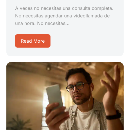
A veces no necesitas una consulta completa.
No necesitas agendar una videollamada de
una hora. No necesitas...
Read More