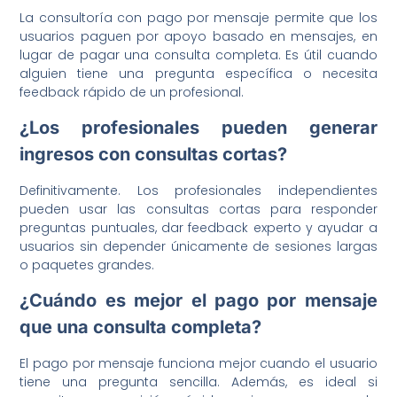
La consultoría con pago por mensaje permite que los
usuarios paguen por apoyo basado en mensajes, en
lugar de pagar una consulta completa. Es útil cuando
alguien tiene una pregunta específica o necesita
feedback rápido de un profesional.
¿Los profesionales pueden generar
ingresos con consultas cortas?
Definitivamente. Los profesionales independientes
pueden usar las consultas cortas para responder
preguntas puntuales, dar feedback experto y ayudar a
usuarios sin depender únicamente de sesiones largas
o paquetes grandes.
¿Cuándo es mejor el pago por mensaje
que una consulta completa?
El pago por mensaje funciona mejor cuando el usuario
tiene una pregunta sencilla. Además, es ideal si