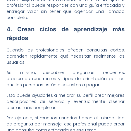
profesional puede responder con una guía enfocada y
entregar valor sin tener que agendar una llamada
completa.
4. Crean ciclos de aprendizaje más
rápidos
Cuando los profesionales ofrecen consultas cortas,
aprenden rápidamente qué necesitan realmente los
usuarios.
Así mismo, descubren preguntas frecuentes,
problemas recurrentes y tipos de orientación por los
que las personas están dispuestas a pagar.
Esto puede ayudarles a mejorar su perfil, crear mejores
descripciones de servicio y eventualmente diseñar
ofertas más completas.
Por ejemplo, si muchos usuarios hacen el mismo tipo
de pregunta por mensaje, ese profesional puede crear
una consulta corta enfocada en ese tema.