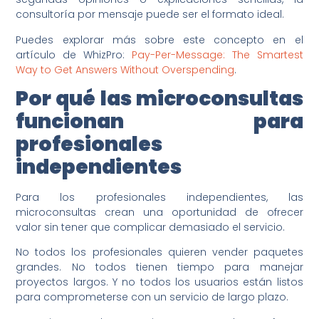
consultoría por mensaje puede ser el formato ideal.
Puedes explorar más sobre este concepto en el
artículo de WhizPro:
Pay-Per-Message: The Smartest
Way to Get Answers Without Overspending
.
Por qué las microconsultas
funcionan para
profesionales
independientes
Para los profesionales independientes, las
microconsultas crean una oportunidad de ofrecer
valor sin tener que complicar demasiado el servicio.
No todos los profesionales quieren vender paquetes
grandes. No todos tienen tiempo para manejar
proyectos largos. Y no todos los usuarios están listos
para comprometerse con un servicio de largo plazo.