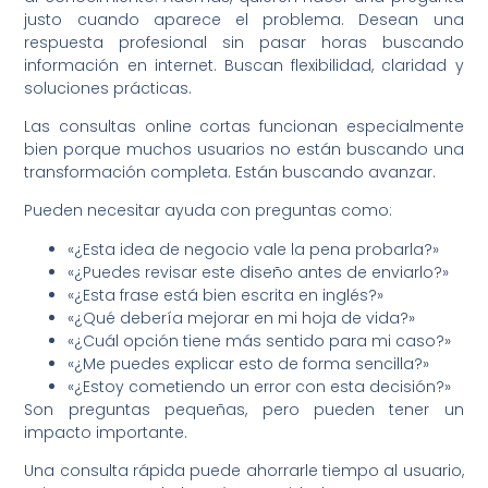
justo cuando aparece el problema. Desean una
respuesta profesional sin pasar horas buscando
información en internet. Buscan flexibilidad, claridad y
soluciones prácticas.
Las consultas online cortas funcionan especialmente
bien porque muchos usuarios no están buscando una
transformación completa. Están buscando avanzar.
Pueden necesitar ayuda con preguntas como:
«¿Esta idea de negocio vale la pena probarla?»
«¿Puedes revisar este diseño antes de enviarlo?»
«¿Esta frase está bien escrita en inglés?»
«¿Qué debería mejorar en mi hoja de vida?»
«¿Cuál opción tiene más sentido para mi caso?»
«¿Me puedes explicar esto de forma sencilla?»
«¿Estoy cometiendo un error con esta decisión?»
Son preguntas pequeñas, pero pueden tener un
impacto importante.
Una consulta rápida puede ahorrarle tiempo al usuario,