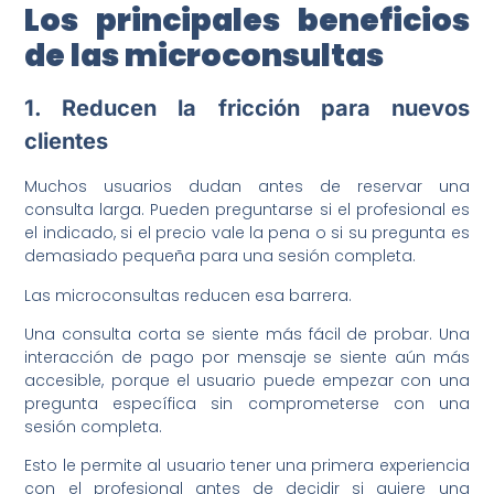
Los principales beneficios
de las microconsultas
1. Reducen la fricción para nuevos
clientes
Muchos usuarios dudan antes de reservar una
consulta larga. Pueden preguntarse si el profesional es
el indicado, si el precio vale la pena o si su pregunta es
demasiado pequeña para una sesión completa.
Las microconsultas reducen esa barrera.
Una consulta corta se siente más fácil de probar. Una
interacción de pago por mensaje se siente aún más
accesible, porque el usuario puede empezar con una
pregunta específica sin comprometerse con una
sesión completa.
Esto le permite al usuario tener una primera experiencia
con el profesional antes de decidir si quiere una