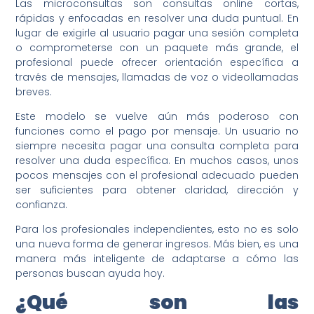
Las microconsultas son consultas online cortas,
rápidas y enfocadas en resolver una duda puntual. En
lugar de exigirle al usuario pagar una sesión completa
o comprometerse con un paquete más grande, el
profesional puede ofrecer orientación específica a
través de mensajes, llamadas de voz o videollamadas
breves.
Este modelo se vuelve aún más poderoso con
funciones como el pago por mensaje. Un usuario no
siempre necesita pagar una consulta completa para
resolver una duda específica. En muchos casos, unos
pocos mensajes con el profesional adecuado pueden
ser suficientes para obtener claridad, dirección y
confianza.
Para los profesionales independientes, esto no es solo
una nueva forma de generar ingresos. Más bien, es una
manera más inteligente de adaptarse a cómo las
personas buscan ayuda hoy.
¿Qué son las