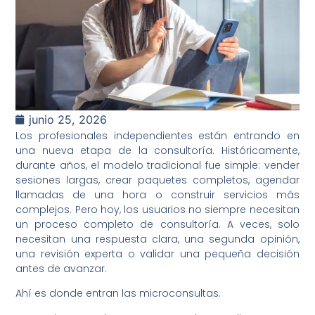
junio 25, 2026
Los profesionales independientes están entrando en
una nueva etapa de la consultoría. Históricamente,
durante años, el modelo tradicional fue simple: vender
sesiones largas, crear paquetes completos, agendar
llamadas de una hora o construir servicios más
complejos. Pero hoy, los usuarios no siempre necesitan
un proceso completo de consultoría. A veces, solo
necesitan una respuesta clara, una segunda opinión,
una revisión experta o validar una pequeña decisión
antes de avanzar.
Ahí es donde entran las microconsultas.