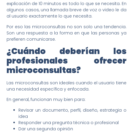
explicación de 10 minutos es todo lo que se necesita. En
algunos casos, una llamada breve de voz o video le da
al usuario exactamente lo que necesita.
Por eso las microconsultas no son solo una tendencia.
Son una respuesta a la forma en que las personas ya
prefieren comunicarse.
¿Cuándo deberían los
profesionales ofrecer
microconsultas?
Las microconsultas son ideales cuando el usuario tiene
una necesidad específica y enfocada.
En general, funcionan muy bien para:
Revisar un documento, perfil, diseño, estrategia o
idea
Responder una pregunta técnica o profesional
Dar una segunda opinión