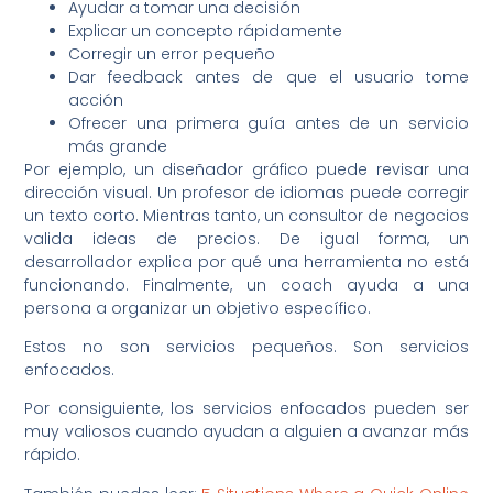
Ayudar a tomar una decisión
Explicar un concepto rápidamente
Corregir un error pequeño
Dar feedback antes de que el usuario tome
acción
Ofrecer una primera guía antes de un servicio
más grande
Por ejemplo, un diseñador gráfico puede revisar una
dirección visual. Un profesor de idiomas puede corregir
un texto corto. Mientras tanto, un consultor de negocios
valida ideas de precios. De igual forma, un
desarrollador explica por qué una herramienta no está
funcionando. Finalmente, un coach ayuda a una
persona a organizar un objetivo específico.
Estos no son servicios pequeños. Son servicios
enfocados.
Por consiguiente, los servicios enfocados pueden ser
muy valiosos cuando ayudan a alguien a avanzar más
rápido.