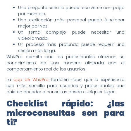
Una pregunta sencilla puede resolverse con pago
por mensaje.
Una explicación más personal puede funcionar
mejor por voz.
Un tema complejo puede necesitar una
videollamada.
Un proceso más profundo puede requerir una
sesión más larga.
WhizPro permite que los profesionales ofrezcan su
conocimiento de una manera alineada con el
comportamiento real de los usuarios.
La
app de WhizPro
también hace que la experiencia
sea más sencilla para usuarios y profesionales que
quieren acceder a consultas desde cualquier lugar.
Checklist rápido: ¿las
microconsultas son para
ti?