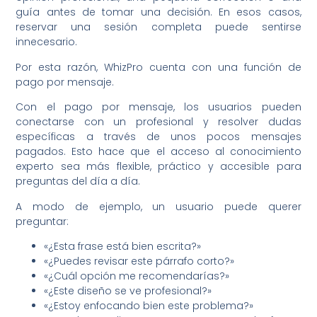
guía antes de tomar una decisión. En esos casos,
reservar una sesión completa puede sentirse
innecesario.
Por esta razón, WhizPro cuenta con una función de
pago por mensaje.
Con el pago por mensaje, los usuarios pueden
conectarse con un profesional y resolver dudas
específicas a través de unos pocos mensajes
pagados. Esto hace que el acceso al conocimiento
experto sea más flexible, práctico y accesible para
preguntas del día a día.
A modo de ejemplo, un usuario puede querer
preguntar:
«¿Esta frase está bien escrita?»
«¿Puedes revisar este párrafo corto?»
«¿Cuál opción me recomendarías?»
«¿Este diseño se ve profesional?»
«¿Estoy enfocando bien este problema?»